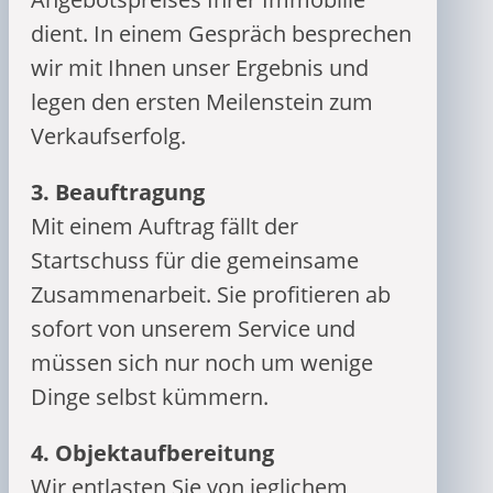
dient. In einem Gespräch besprechen
wir mit Ihnen unser Ergebnis und
legen den ersten Meilenstein zum
Verkaufserfolg.
3. Beauftragung
Mit einem Auftrag fällt der
Startschuss für die gemeinsame
Zusammenarbeit. Sie profitieren ab
sofort von unserem Service und
müssen sich nur noch um wenige
Dinge selbst kümmern.
4. Objektaufbereitung
Wir entlasten Sie von jeglichem