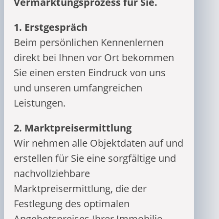
Vermarktungsprozess für Sie.
1. Erstgespräch
Beim persönlichen Kennenlernen
direkt bei Ihnen vor Ort bekommen
Sie einen ersten Eindruck von uns
und unseren umfangreichen
Leistungen.
2. Marktpreisermittlung
Wir nehmen alle Objektdaten auf und
erstellen für Sie eine sorgfältige und
nachvollziehbare
Marktpreisermittlung, die der
Festlegung des optimalen
Angebotspreises Ihrer Immobilie