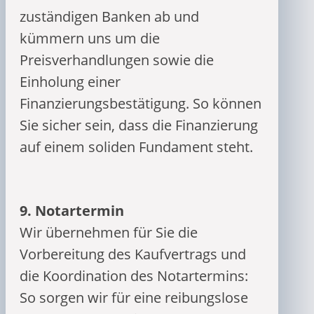
zuständigen Banken ab und
kümmern uns um die
Preisverhandlungen sowie die
Einholung einer
Finanzierungsbestätigung. So können
Sie sicher sein, dass die Finanzierung
auf einem soliden Fundament steht.
9.
Notartermin
Wir übernehmen für Sie die
Vorbereitung des Kaufvertrags und
die Koordination des Notartermins:
So sorgen wir für eine reibungslose