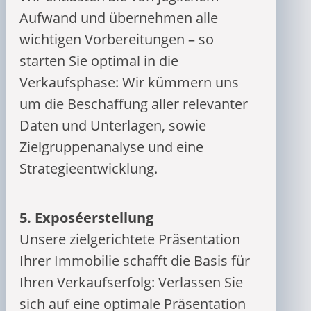
Aufwand und übernehmen alle
wichtigen Vorbereitungen – so
starten Sie optimal in die
Verkaufsphase: Wir kümmern uns
um die Beschaffung aller relevanter
Daten und Unterlagen, sowie
Zielgruppenanalyse und eine
Strategieentwicklung.
5.
Exposéerstellung
Unsere zielgerichtete Präsentation
Ihrer Immobilie schafft die Basis für
Ihren Verkaufserfolg: Verlassen Sie
sich auf eine optimale Präsentation