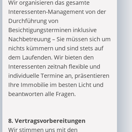
Wir organisieren das gesamte
Interessenten-Management von der
Durchführung von
Besichtigungsterminen inklusive
Nachbetreuung – Sie müssen sich um
nichts kümmern und sind stets auf
dem Laufenden. Wir bieten den
Interessenten zeitnah flexible und
individuelle Termine an, präsentieren
Ihre Immobilie im besten Licht und
beantworten alle Fragen.
8.
Vertragsvorbereitungen
Wir stimmen uns mit den