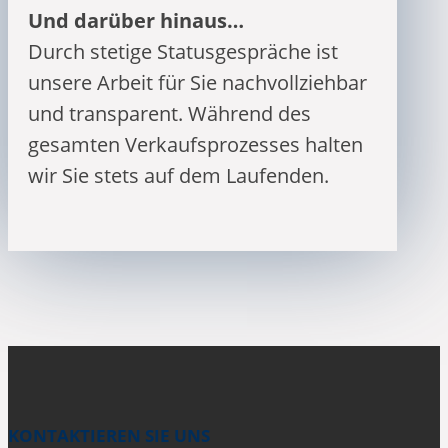
Und darüber hinaus…
Durch stetige Statusgespräche ist
unsere Arbeit für Sie nachvollziehbar
und transparent. Während des
gesamten Verkaufsprozesses halten
wir Sie stets auf dem Laufenden.
KONTAKTIEREN SIE UNS