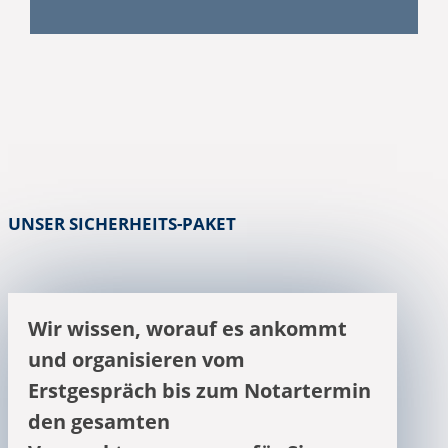
UNSER SICHERHEITS-PAKET
Wir wissen, worauf es ankommt
und organisieren vom
Erstgespräch bis zum Notartermin
den gesamten