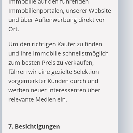
Immobilie auf den führenden
Immobilienportalen, unserer Website
und über Außenwerbung direkt vor
Ort.
Um den richtigen Käufer zu finden
und Ihre Immobilie schnellstmöglich
zum besten Preis zu verkaufen,
führen wir eine gezielte Selektion
vorgemerkter Kunden durch und
werben neuer Interessenten über
relevante Medien ein.
7.
Besichtigungen