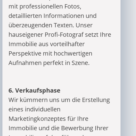
mit professionellen Fotos,
detaillierten Informationen und
überzeugenden Texten. Unser
hauseigener Profi-Fotograf setzt Ihre
Immobilie aus vorteilhafter
Perspektive mit hochwertigen
Aufnahmen perfekt in Szene.
6.
Verkaufsphase
Wir kümmern uns um die Erstellung
eines individuellen
Marketingkonzeptes für Ihre
Immobilie und die Bewerbung Ihrer