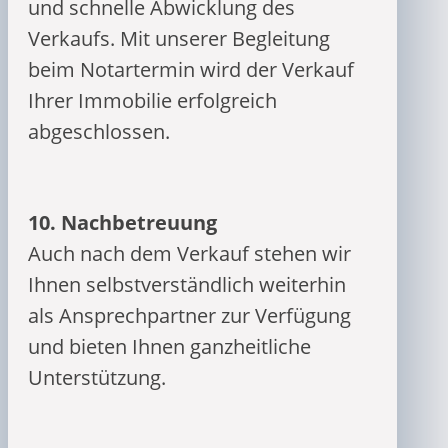
und schnelle Abwicklung des
Verkaufs. Mit unserer Begleitung
beim Notartermin wird der Verkauf
Ihrer Immobilie erfolgreich
abgeschlossen.
10.
Nachbetreuung
Auch nach dem Verkauf stehen wir
Ihnen selbstverständlich weiterhin
als Ansprechpartner zur Verfügung
und bieten Ihnen ganzheitliche
Unterstützung.